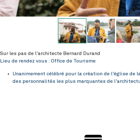
Sur les pas de l'architecte Bernard Durand
Lieu de rendez vous : Office de Tourisme
Unanimement célébré pour la création de l'église de la
des personnalités les plus marquantes de l'architect