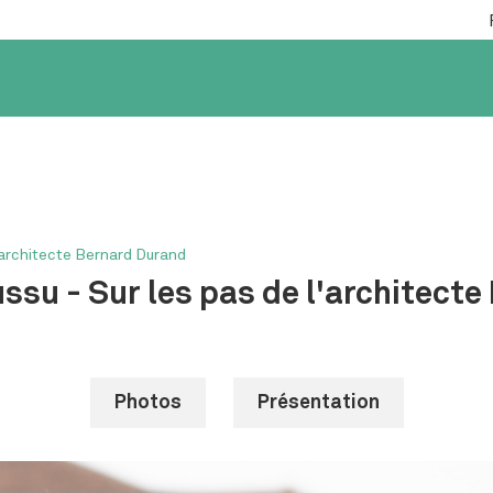
l'architecte Bernard Durand
ussu - Sur les pas de l'architect
Photos
Présentation