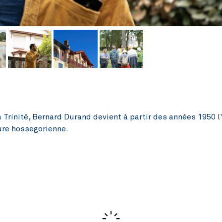
 Trinité, Bernard Durand devient à partir des années 1950 l
ure hossegorienne.