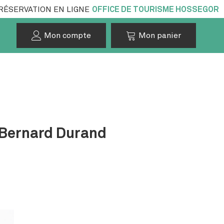
RÉSERVATION EN LIGNE
OFFICE DE TOURISME HOSSEGOR
Mon compte
Mon panier
e Bernard Durand