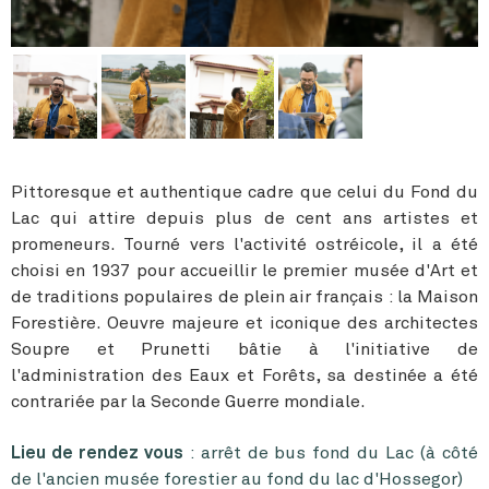
Pittoresque et authentique cadre que celui du Fond du
Lac qui attire depuis plus de cent ans artistes et
promeneurs. Tourné vers l'activité ostréicole, il a été
choisi en 1937 pour accueillir le premier musée d'Art et
de traditions populaires de plein air français : la Maison
Forestière. Oeuvre majeure et iconique des architectes
Soupre et Prunetti bâtie à l'initiative de
l'administration des Eaux et Forêts, sa destinée a été
contrariée par la Seconde Guerre mondiale.
Lieu de rendez vous
: a
rrêt de bus fond du Lac
(à côté
de
l'ancien musée forestier au fond du lac d'Hossegor)