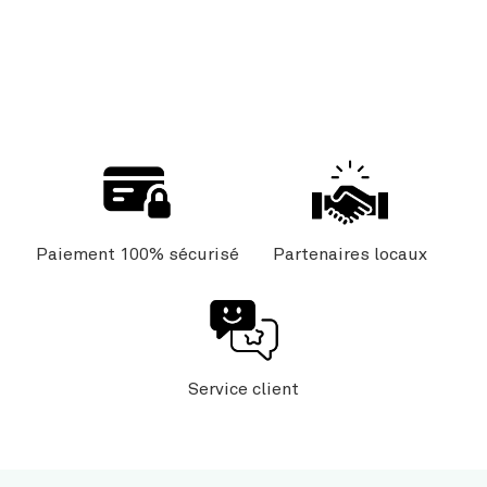
Paiement 100% sécurisé
Partenaires locaux
Service client