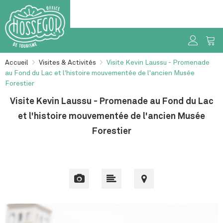
Accueil
>
Visites & Activités
>
Visite Kevin Laussu - Promenade
au Fond du Lac et l'histoire mouvementée de l'ancien Musée
Forestier
Visite Kevin Laussu - Promenade au Fond du Lac
et l'histoire mouvementée de l'ancien Musée
Forestier