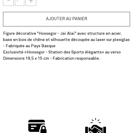
-
+
Figure décorative "Hossegor - Jaï Alaï" avec structure en acier,
base en bois de chêne et silhouette découpée au laser sur plexiglas
- Fabriquée au Pays Basque
Exclusivité «Hossegor - Station des Sports élégants» au verso
Dimensions 18,5 x 15 cm - Fabrication responsable.