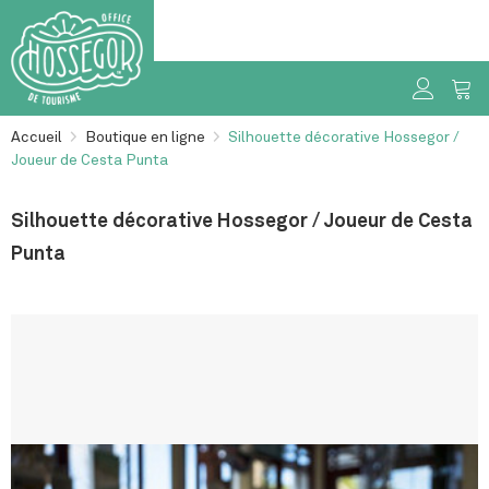
Accueil
>
Boutique en ligne
>
Silhouette décorative Hossegor /
Joueur de Cesta Punta
Silhouette décorative Hossegor / Joueur de Cesta
Punta