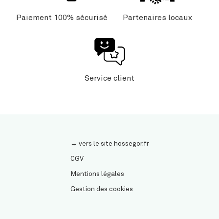
Paiement 100% sécurisé
Partenaires locaux
Service client
→ vers le site hossegor.fr
CGV
Mentions légales
Gestion des cookies