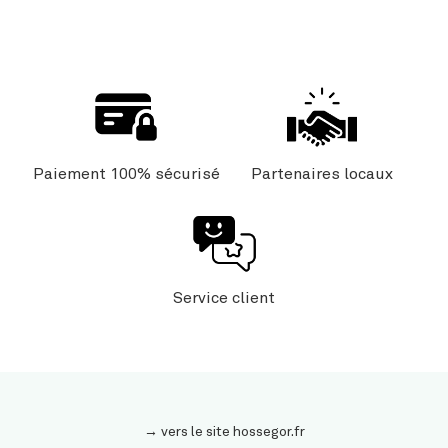
Paiement 100% sécurisé
Partenaires locaux
Service client
→ vers le site hossegor.fr