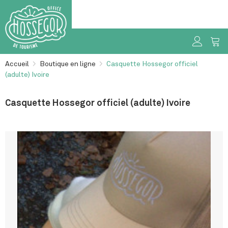
Accueil
>
Boutique en ligne
>
Casquette Hossegor officiel
(adulte) Ivoire
Casquette Hossegor officiel (adulte) Ivoire