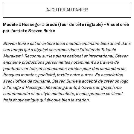
Modèle « Hossegor » brodé (tour de tête réglable) - Visuel créé
par l'artiste Steven Burke
Steven Burke est un artiste local multidisciplinaire bien ancré dans
son temps qui a aiguisé ses armes dans l'atelier de Takashi
Murakami. Reconnu sur les plans national et international, Steven
enchaîne productions personnelles notamment au travers de
peintures sur tole, et commandes variées pour des demandes de
fresques murales, publicité, textile entre autres. En association
avec l'office de tourisme, Steven Burke a accepté de créer un logo
à l'image d’Hossegor. Résultat garanti, à travers un graphisme
contemporain et un style minimaliste, il nous propose ce visuel
frais et dynamique qui évoque bien la station.