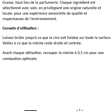
Grasse, haut lieu de la parfumerie. Chaque ingrédient est
sélectionné avec soin, en privilégiant une origine naturelle et
locale, pour une expérience sensorielle de qualité et
respectueuse de l’environnement.
Conseils d’utilisation :
Laissez brûler jusqu’à ce que la cire soit fondue sur toute la surface
Veillez à ce que la mèche reste droite et centrée.
Avant chaque utilisation, recouper la mèche à 0,5 cm pour une
combustion optimale.