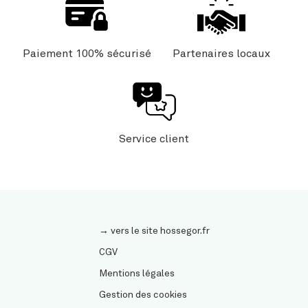
Paiement 100% sécurisé
Partenaires locaux
Service client
→ vers le site hossegor.fr
CGV
Mentions légales
Gestion des cookies