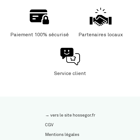
Paiement 100% sécurisé
Partenaires locaux
Service client
→ vers le site hossegor.fr
CGV
Mentions légales