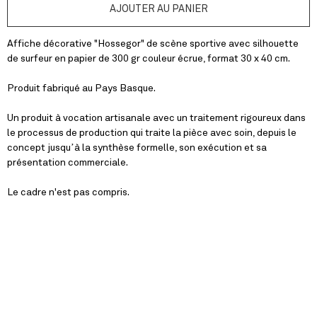
Affiche décorative "Hossegor" de scène sportive avec silhouette
de surfeur en papier de 300 gr couleur écrue, format 30 x 40 cm.
Produit fabriqué au Pays Basque.
Un produit à vocation artisanale avec un traitement rigoureux dans
le processus de production qui traite la pièce avec soin, depuis le
concept jusqu’à la synthèse formelle, son exécution et sa
présentation commerciale.
Le cadre n'est pas compris.