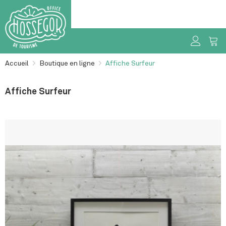
Accueil
>
Boutique en ligne
>
Affiche Surfeur
Affiche Surfeur