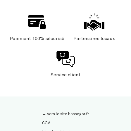
Paiement 100% sécurisé
Partenaires locaux
Service client
→ vers le site hossegor.fr
CGV