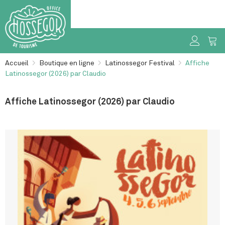
Accueil
>
Boutique en ligne
>
Latinossegor Festival
>
Affiche
Latinossegor (2026) par Claudio
Affiche Latinossegor (2026) par Claudio