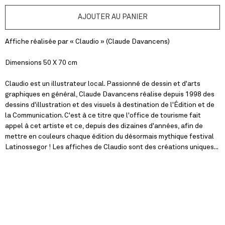
Affiche réalisée par « Claudio » (Claude Davancens)
Dimensions 50 X 70 cm
Claudio est un illustrateur local. Passionné de dessin et d'arts
graphiques en général, Claude Davancens réalise depuis 1998 des
dessins d'illustration et des visuels à destination de l'Édition et de
la Communication. C'est à ce titre que l'office de tourisme fait
appel à cet artiste et ce, depuis des dizaines d'années, afin de
mettre en couleurs chaque édition du désormais mythique festival
Latinossegor ! Les affiches de Claudio sont des créations uniques...