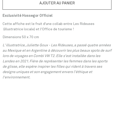
Exclusivité Hossegor Officiel
Cette affiche est le fruit d'une collab entre Les Rideuses
(illustratrice locale)
et l'Office de tourisme !
Dimensions 50 x 70 cm
L’illustratrice, Juliette Goux - Les Rideuses, a passé quatre années
au Mexique et en Argentine à découvrir les plus beaux spots de surf
lors de voyages en Combi VW T2. Elle s'est installée dans les
Landes en 2021. Fière de représenter les femmes dans les sports
de glisse, elle espère inspirer les filles qui rident à travers ses
designs uniques et son engagement envers l'éthique et
l'environnement.