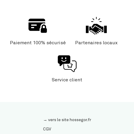
Paiement 100% sécurisé
Partenaires locaux
Service client
→ vers le site hossegor.fr
CGV