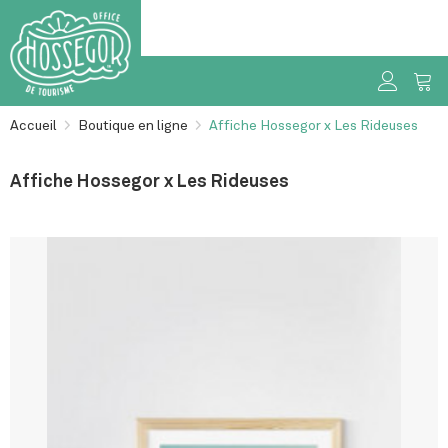
Accueil
>
Boutique en ligne
>
Affiche Hossegor x Les Rideuses
Affiche Hossegor x Les Rideuses